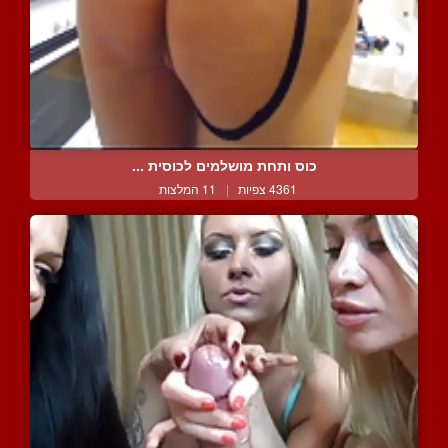
כוס ותחת מושלמים לכוסית ...
4361 צפיות
|
11 המלצות