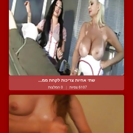
שתי אחיות צריכות לקחת ממ...
6107 צפיות
|
0 המלצות