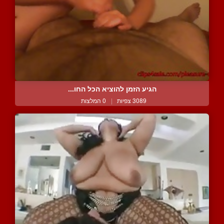
הגיע הזמן להוציא הכל החו...
3089 צפיות
|
0 המלצות