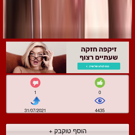
1
0
31/07/2021
4435
הוסף טוקבק +