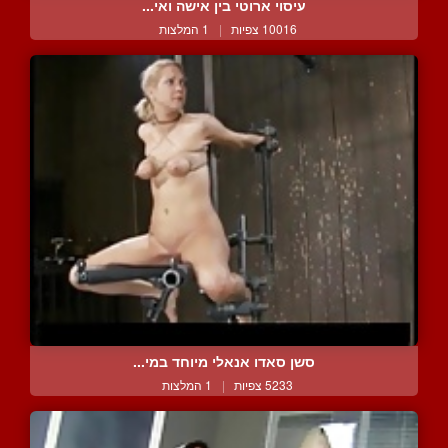
עיסוי ארוטי בין אישה ואי...
10016 צפיות
|
1 המלצות
סשן סאדו אנאלי מיוחד במי...
5233 צפיות
|
1 המלצות