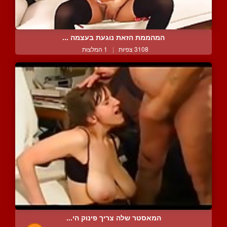
המהממת הזאת נוגעת בעצמה ...
3108 צפיות
|
1 המלצות
המאסטר שלה צריך פינוק הי...