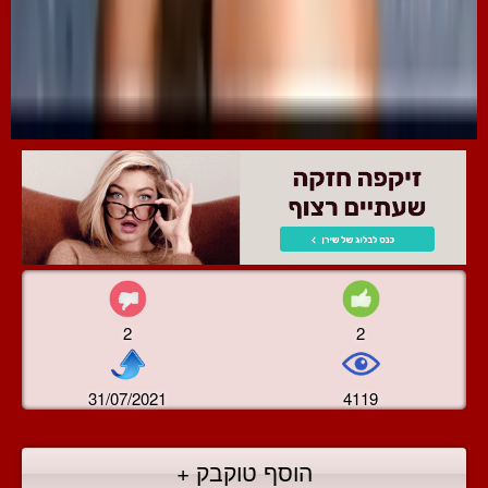
2
2
31/07/2021
4119
הוסף טוקבק +