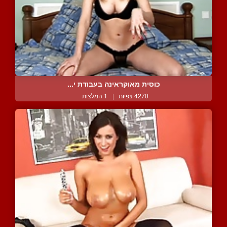
כוסית מאוקראינה בעבודת י...
4270 צפיות
|
1 המלצות