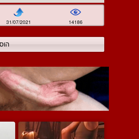
31/07/2021
14186
הוס