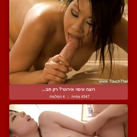
רוצה עיסוי אירוטי? רק תב...
4347 צפיות
|
4 המלצות