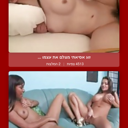
זוג אסיאתי מצלם את עצמו ...
4513 צפיות
|
2 המלצות