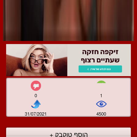
0
1
31/07/2021
4500
הוסף טוקבק +