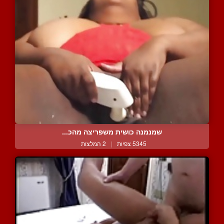
שמנמנה כושית משפריצה מהכ...
5345 צפיות
|
2 המלצות