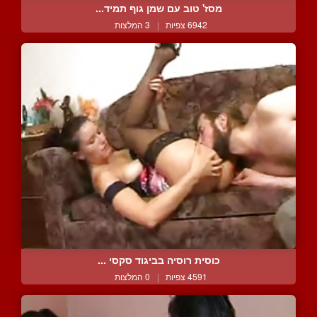
מסז' טוב עם שמן גוף תמיד...
6942 צפיות
|
3 המלצות
כוסית רוסיה בביגוד סקסי ...
4591 צפיות
|
0 המלצות