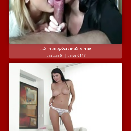
שתי מילפיות מלקקות זין ל...
6147 צפיות
|
5 המלצות