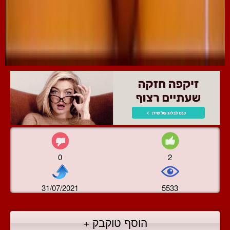
0
2
31/07/2021
5533
הוסף טוקבק +