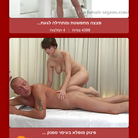
פצצה מתפשטת ומתחילה לגעת...
4388 צפיות
|
4 המלצות
פינוק מופלא בעיסוי מפנק ...