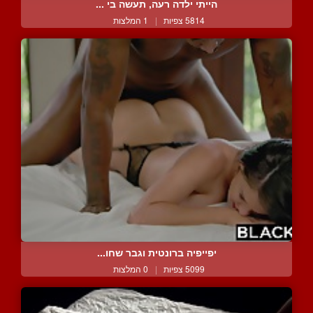
הייתי ילדה רעה, תעשה בי ...
5814 צפיות
|
1 המלצות
יפייפיה ברונטית וגבר שחו...
5099 צפיות
|
0 המלצות