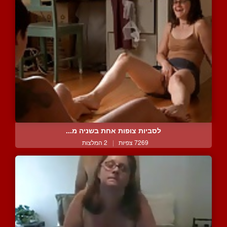
לסביות צופות אחת בשניה מ...
7269 צפיות
|
2 המלצות