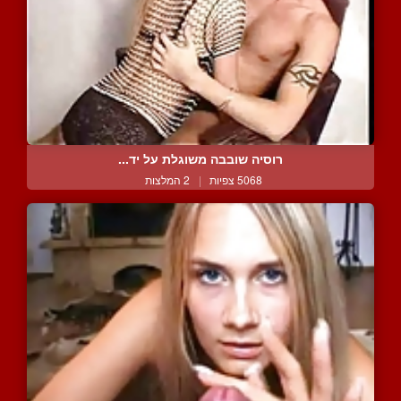
רוסיה שובבה משוגלת על יד...
5068 צפיות
|
2 המלצות