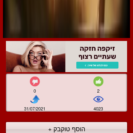
0
2
31/07/2021
4023
הוסף טוקבק +