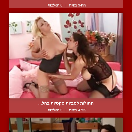
3499 צפיות
|
0 המלצות
חתולות לסביות סקסיות בהל...
4732 צפיות
|
3 המלצות