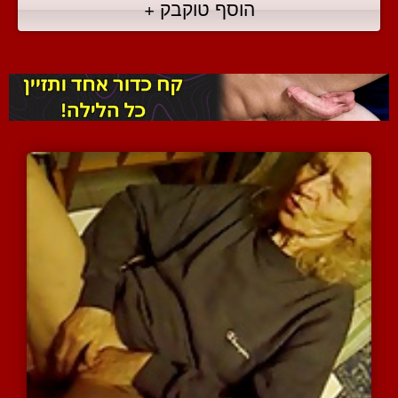
הוסף טוקבק +