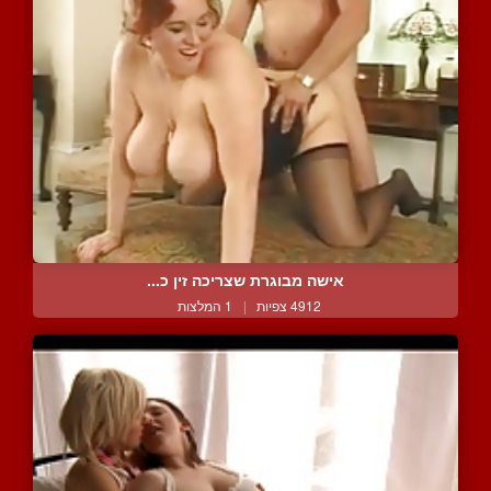
אישה מבוגרת שצריכה זין כ...
4912 צפיות
|
1 המלצות