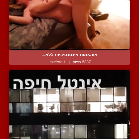
אורגזמות אינטנסיביות ללא...
5337 צפיות
|
1 המלצות