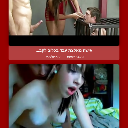
אישה מאלצת עבד בכלוב לקב...
5479 צפיות
|
2 המלצות