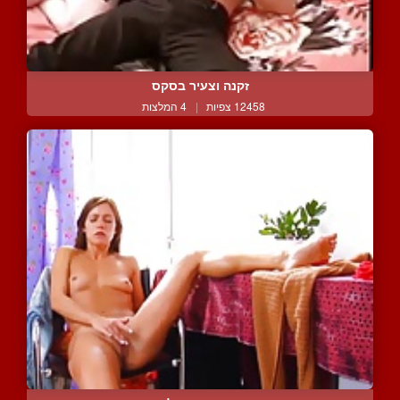
זקנה וצעיר בסקס
12458 צפיות
|
4 המלצות