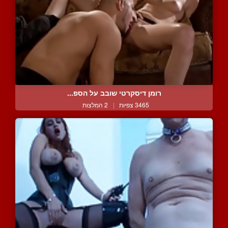
רומן דיסקרטי שובב על הספ...
3465 צפיות
|
2 המלצות