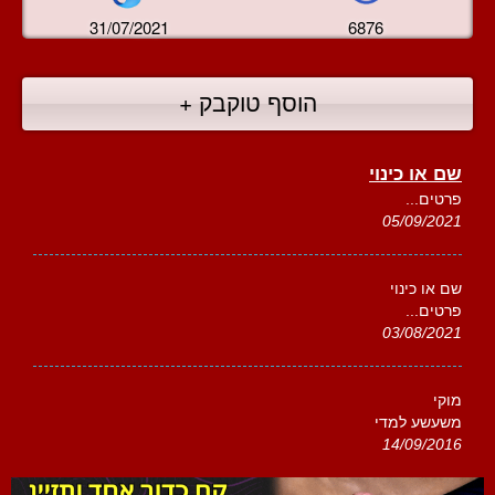
31/07/2021
6876
הוסף טוקבק +
שם או כינוי
פרטים...
05/09/2021
שם או כינוי
פרטים...
03/08/2021
מוקי
משעשע למדי
14/09/2016