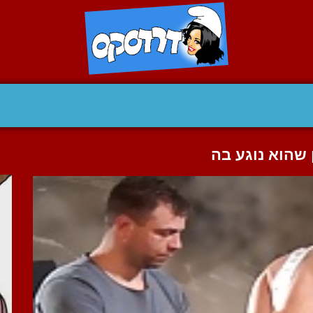
 שהוא נוגע בה