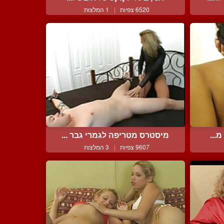
6520 צפיות
|
1 המלצות
...
מיסטרס מטריפה לגמרי גבר ...
9607 צפיות
|
3 המלצות