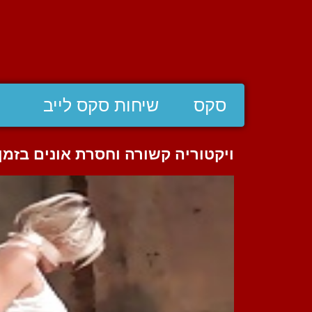
סקס
שיחות סקס לייב
ויקטוריה קשורה וחסרת אונים בזמן