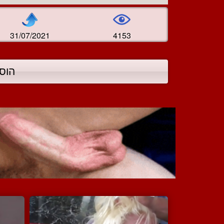
31/07/2021
4153
הוס