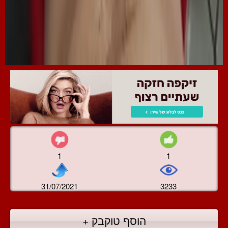
1
1
31/07/2021
3233
הוסף טוקבק +