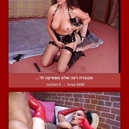
מבוגרת רעה שלא מפסיקה לד...
4898 צפיות
|
0 המלצות