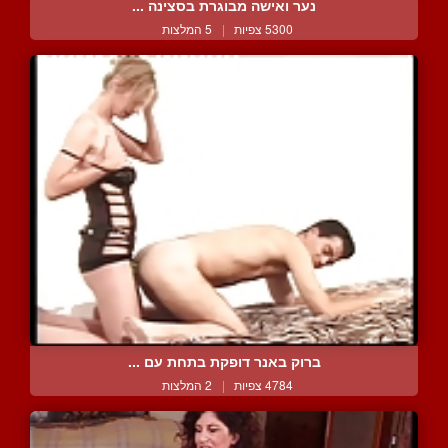
נער ואישה מבוגרת בסצינה ...
5300 צפיות
|
5 המלצות
ברוק באנר דופקת בתחת עם ...
4784 צפיות
|
2 המלצות