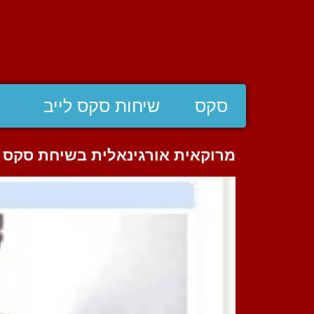
סקס
שיחות סקס לייב
מרוקאית אורגינאלית בשיחת סקס 