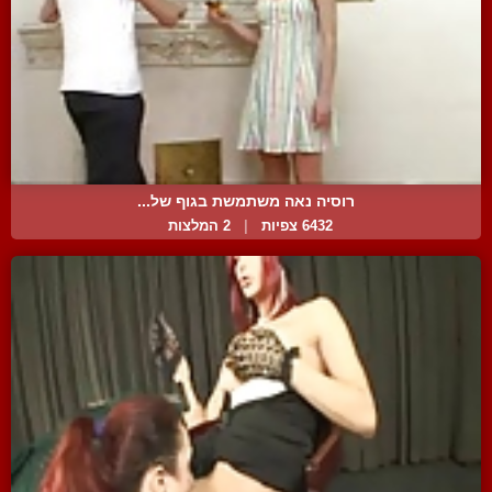
רוסיה נאה משתמשת בגוף של...
6432 צפיות
|
2 המלצות