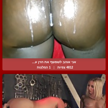
אני אוהב לשפשף את הזין ע...
4812 צפיות
|
1 המלצות