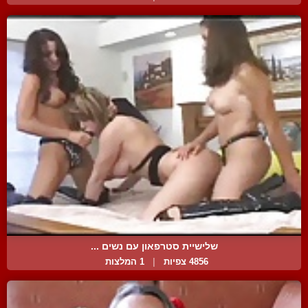
שלישיית סטרפאון עם נשים ...
4856 צפיות
|
1 המלצות