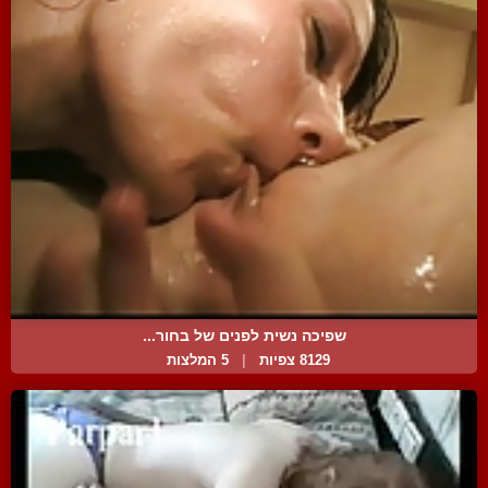
שפיכה נשית לפנים של בחור...
8129 צפיות
|
5 המלצות