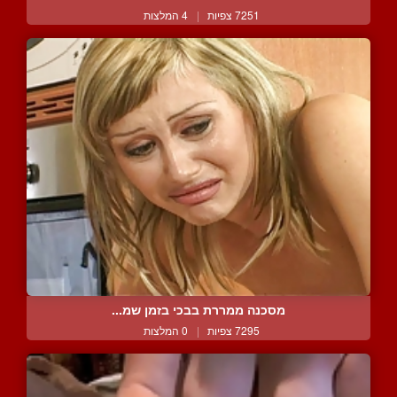
7251 צפיות
|
4 המלצות
מסכנה ממררת בבכי בזמן שמ...
7295 צפיות
|
0 המלצות