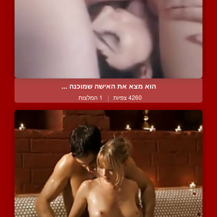
הוא מצא את האישה שמוכנה ...
4260 צפיות
|
1 המלצות