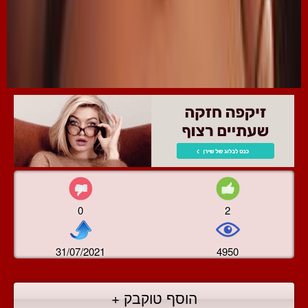
0
2
31/07/2021
4950
הוסף טוקבק +