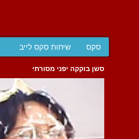
סקס
שיחות סקס לייב
סשן בוקקה יפני מסורתי