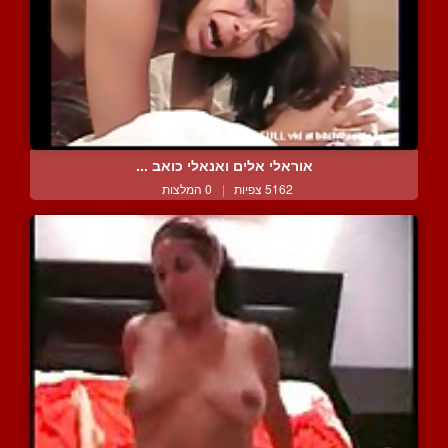
אוראלי אלים ואנאלי כואב ...
5162 צפיות
|
0 המלצות