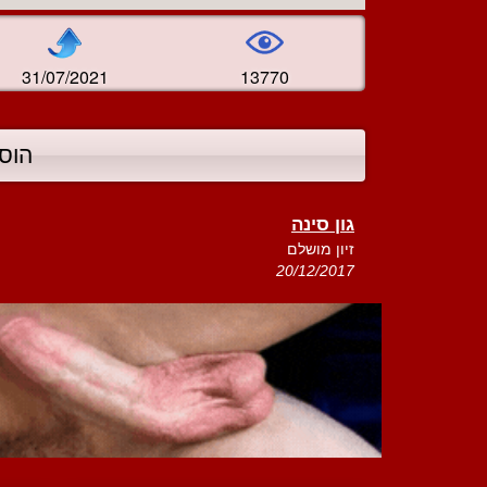
31/07/2021
13770
הוס
גון סינה
זיון מושלם
20/12/2017