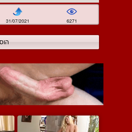
31/07/2021
6271
הוס