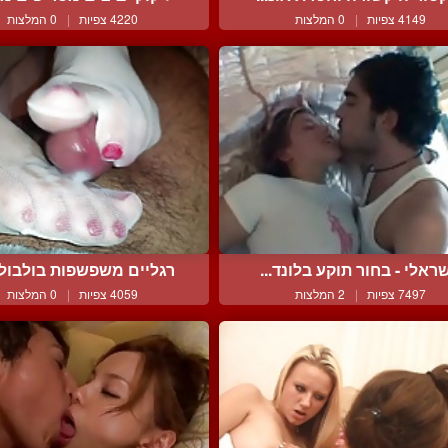
4149 צפיות
|
0 המלצות
4220 צפיות
|
0 המלצות
ראלי - בחור תוקע בלונד...
רגליים משפשפות בולבולים
7497 צפיות
|
2 המלצות
4059 צפיות
|
0 המלצות