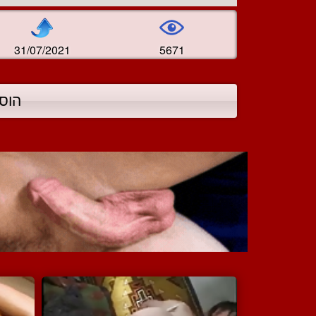
31/07/2021
5671
הוס