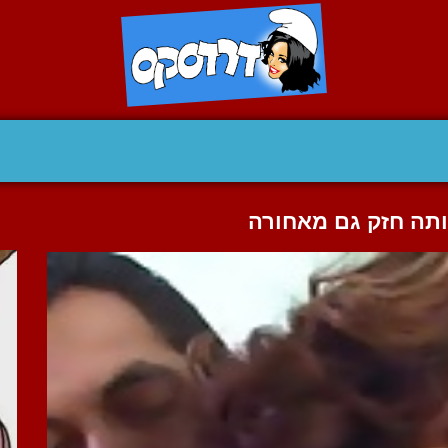
ותה חזק גם מאחורה