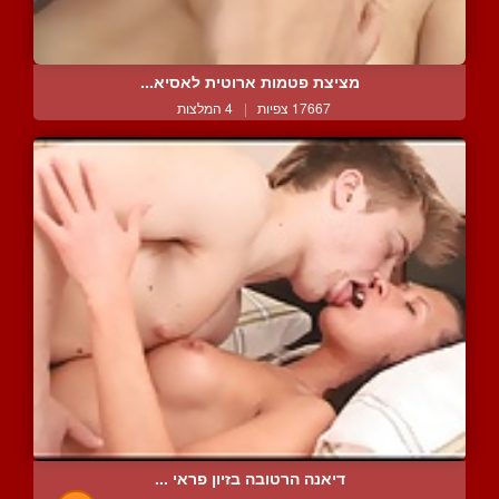
מציצת פטמות ארוטית לאסיא...
17667 צפיות
|
4 המלצות
דיאנה הרטובה בזיון פראי ...