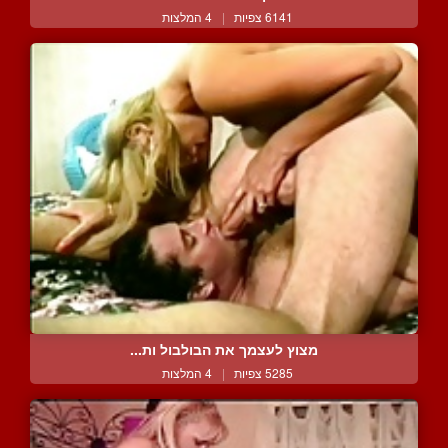
6141 צפיות
|
4 המלצות
מצוץ לעצמך את הבולבול ות...
5285 צפיות
|
4 המלצות