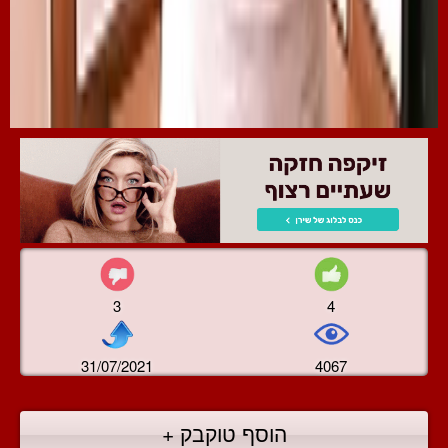
3
4
31/07/2021
4067
הוסף טוקבק +