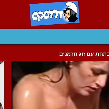
בתחת עם זוג חרמנים