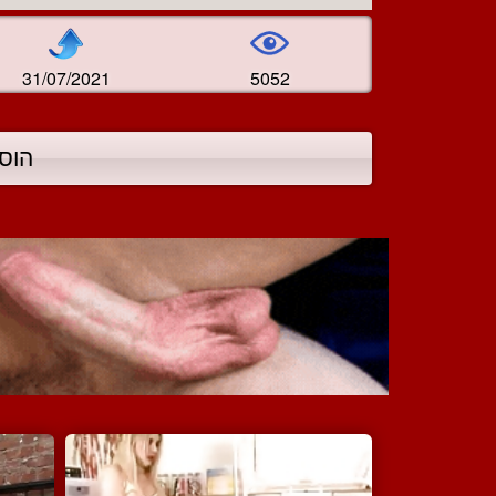
31/07/2021
5052
הוס