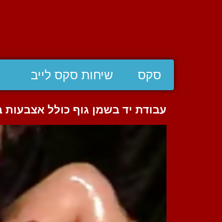
סקס
שיחות סקס לייב
עבודת יד בשמן גוף כולל אצבעות 