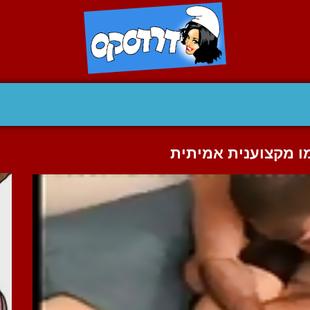
מו מקצוענית אמיתית