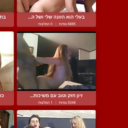
בעלי הוא הזונה שלי ושל ה...
בחו
6885 צפיות
|
0 המלצות
זיון חזק וטוב עם משיכות...
כו
5348 צפיות
|
1 המלצות