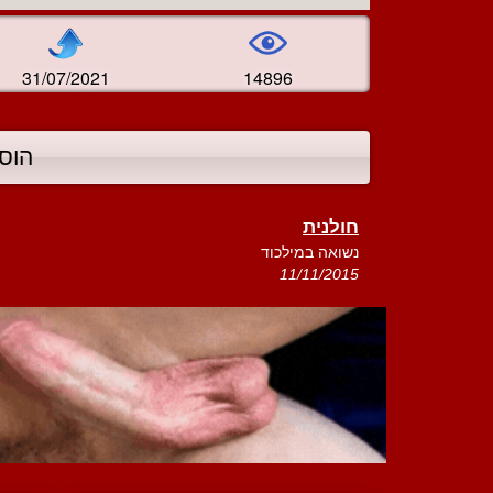
31/07/2021
14896
הוס
חולנית
נשואה במילכוד
11/11/2015