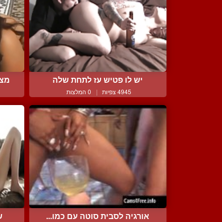
יש לו פטיש עז לתחת שלה
מצי
4945 צפיות
|
0 המלצות
אורגיה לסבית סוטה עם כמו...
ש