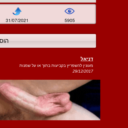
31/07/2021
5905
הוס
דניאל
מעונין להשפריץ בקביעות בתוך או על שמנות
29/12/2017