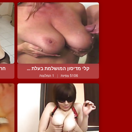
קלי מדיסון המושלמת בעלת ...
חרמ
5106 צפיות
|
1 המלצות