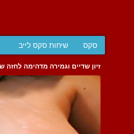
סקס
שיחות סקס לייב
זיון שדיים וגמירה מדהימה לחזה של