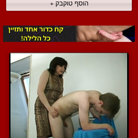
הוסף טוקבק +