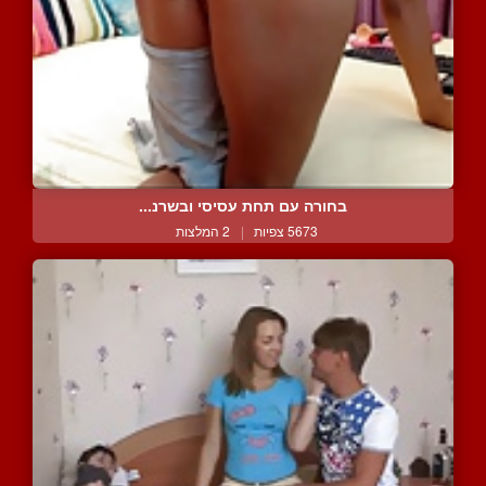
בחורה עם תחת עסיסי ובשרנ...
5673 צפיות
|
2 המלצות