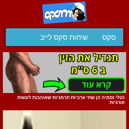
סקס
שיחות סקס לייב
נטלי וסמיה הן שתי ערביות חרמניות שאוהבות לעשות
אורגיות