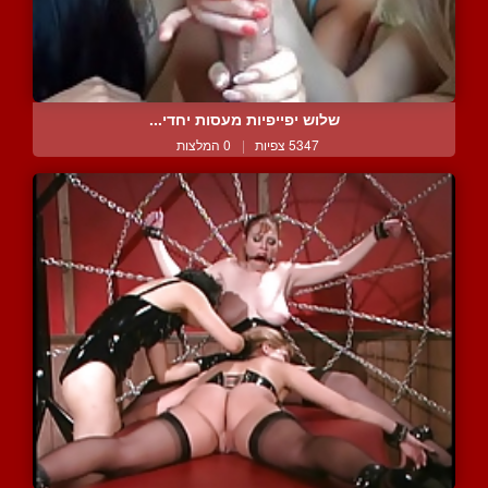
שלוש יפייפיות מעסות יחדי...
5347 צפיות
|
0 המלצות