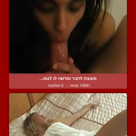
מוצצת לחבר ומרשה לו לגמו...
13591 צפיות
|
6 המלצות