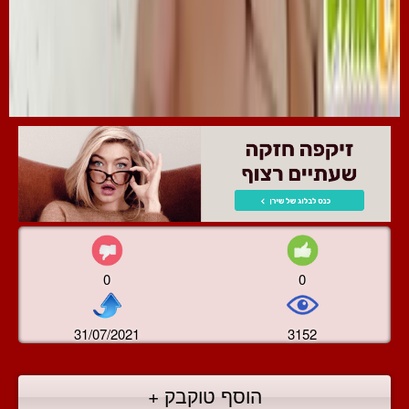
0
0
31/07/2021
3152
הוסף טוקבק +