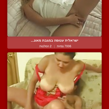
ישראלית עטופה במגבת מאונ...
7006 צפיות
|
2 המלצות