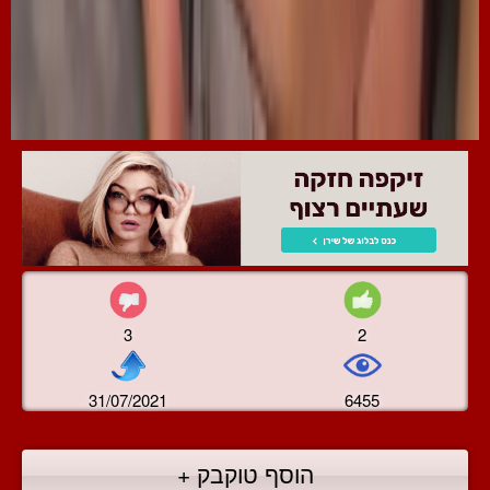
3
2
31/07/2021
6455
הוסף טוקבק +