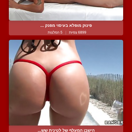
פינוק מופלא בעיסוי מפנק ...
6899 צפיות
|
5 המלצות
הישבן המעלף של לטינית שש...