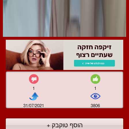
1
1
31/07/2021
3806
הוסף טוקבק +